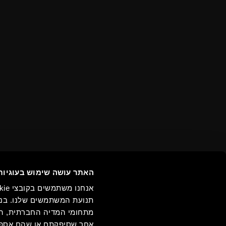
עוד טיולים / 
האתר עושה שימוש בעוגיות
תנועת המשתמשים שלנו. בנו
מתחומי המדיה החברתית, הפר
אחר שסיפקתם או שהם אספו