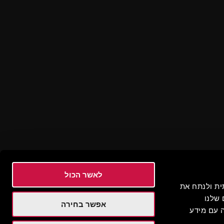
לאשר הכול
 חברתית ולנתח את
שלנו
אפשר בחירה
 עם מידע