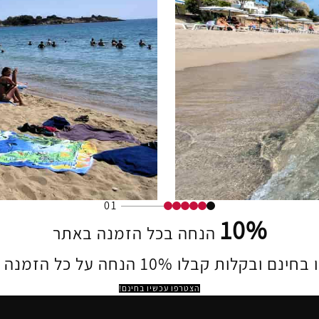
01
10%
הנחה בכל הזמנה באתר
 ובקלות קבלו 10% הנחה על כל הזמנה באתר.
הצטרפו עכשיו בחינם!