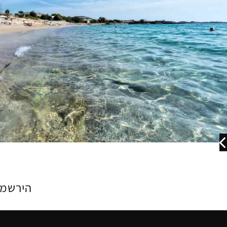
הירשמו בחינם