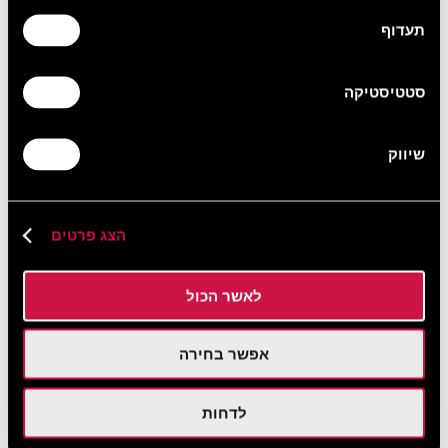
תעדוף
סטטיסטיקה
שיווק
הצג פרטים
לאשר הכול
אפשר בחירה
לדחות