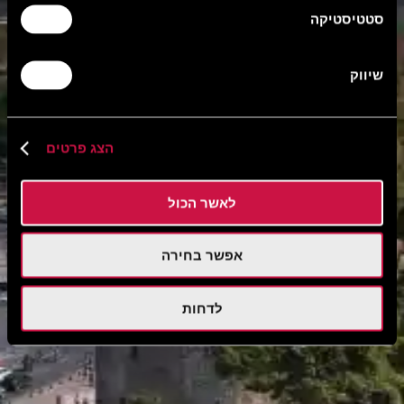
סטטיסטיקה
שיווק
הצג פרטים
לאשר הכול
אפשר בחירה
לדחות