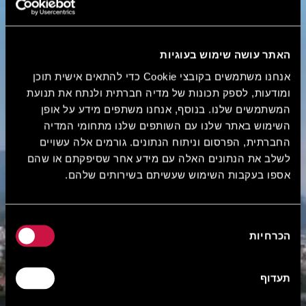
האתר עושה שימוש בעוגיות
אנחנו משתמשים בקובצי Cookie כדי להתאים אישית תוכן
ומודעות, לספק תכונות של מדיה חברתית ולנתח את תנועת
המשתמשים שלנו. בנוסף, אנחנו משתפים מידע על אופן
השימוש באתר שלנו עם השותפים שלנו מתחומי המדיה
החברתית, הפרסום וניתוח הנתונים. גורמים אלה עשויים
לשלב את הנתונים האלה עם מידע אחר שסיפקתם או שהם
אספו בעקבות השימוש שעשיתם בשירותים שלהם.
בחירת
הכרחיות
הסכמה
תעדוף