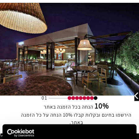
01
10%
הנחה בכל הזמנה באתר
הירשמו בחינם ובקלות קבלו 10% הנחה על כל הזמנה
באתר.
הצטרפו עכשיו בחינם!