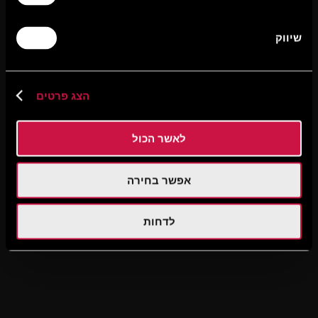
שיווק
הצג פרטים
לאשר הכול
אפשר בחירה
לדחות