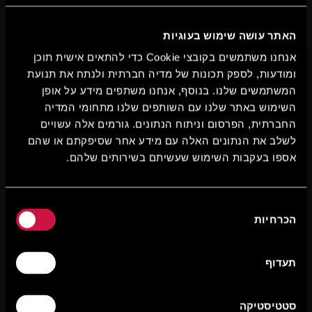
האתר עושה שימוש בעוגיות
אנחנו משתמשים בקובצי Cookie כדי להתאים אישית תוכן
ומודעות, לספק תכונות של מדיה חברתית ולנתח את תנועת
המשתמשים שלנו. בנוסף, אנחנו משתפים מידע על אופן
השימוש באתר שלנו עם השותפים שלנו מתחומי המדיה
החברתית, הפרסום וניתוח הנתונים. גורמים אלה עשויים
לשלב את הנתונים האלה עם מידע אחר שסיפקתם או שהם
אספו בעקבות השימוש שעשיתם בשירותים שלהם.
בחירת
הכרחיות
הסכמה
תעדוף
סטטיסטיקה