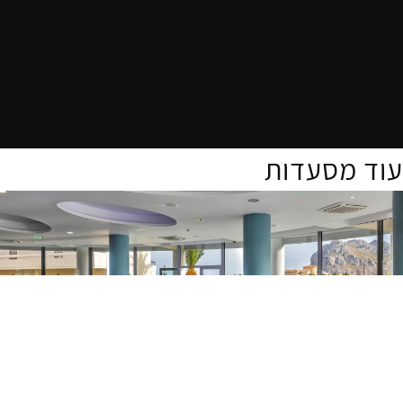
עוד מסעדות