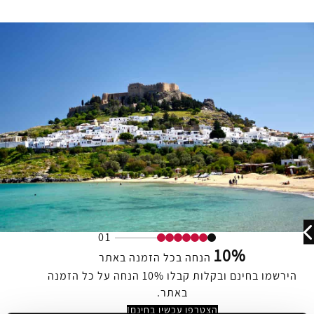
01
10%
הנחה בכל הזמנה באתר
הירשמו בחינם ובקלות קבלו 10% הנחה על כל הזמנה
באתר.
הצטרפו עכשיו בחינם!