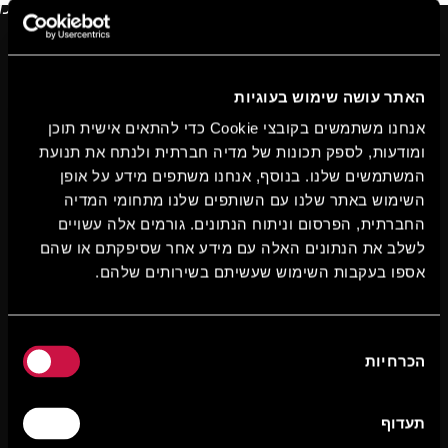
האתר עושה שימוש בעוגיות
אנחנו משתמשים בקובצי Cookie כדי להתאים אישית תוכן
ומודעות, לספק תכונות של מדיה חברתית ולנתח את תנועת
המשתמשים שלנו. בנוסף, אנחנו משתפים מידע על אופן
השימוש באתר שלנו עם השותפים שלנו מתחומי המדיה
החברתית, הפרסום וניתוח הנתונים. גורמים אלה עשויים
לשלב את הנתונים האלה עם מידע אחר שסיפקתם או שהם
אספו בעקבות השימוש שעשיתם בשירותים שלהם.
בחירת
הכרחיות
הסכמה
תעדוף