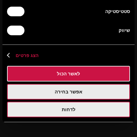
סטטיסטיקה
שיווק
הצג פרטים
לאשר הכול
אפשר בחירה
לדחות