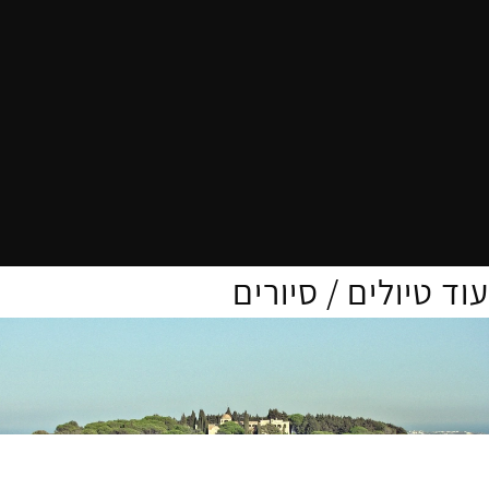
עוד טיולים / סיורים