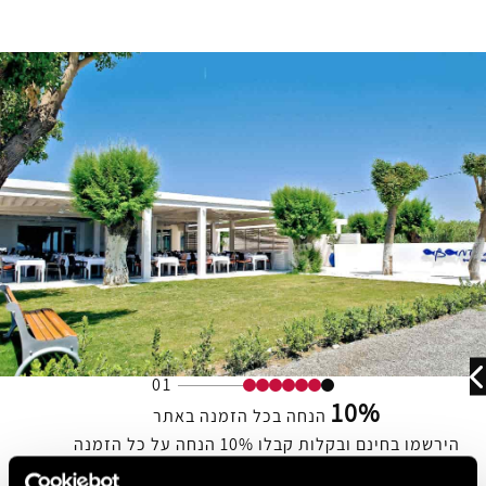
01
10%
הנחה בכל הזמנה באתר
הירשמו בחינם ובקלות קבלו 10% הנחה על כל הזמנה
באתר.