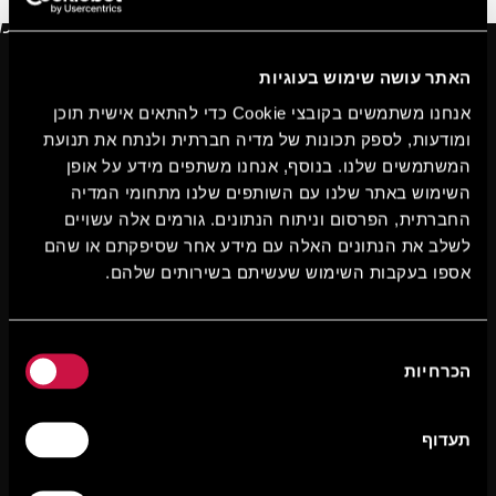
הצטרפו עכשיו בחינם!
האתר עושה שימוש בעוגיות
אנחנו משתמשים בקובצי Cookie כדי להתאים אישית תוכן
ומודעות, לספק תכונות של מדיה חברתית ולנתח את תנועת
המשתמשים שלנו. בנוסף, אנחנו משתפים מידע על אופן
השימוש באתר שלנו עם השותפים שלנו מתחומי המדיה
החברתית, הפרסום וניתוח הנתונים. גורמים אלה עשויים
לשלב את הנתונים האלה עם מידע אחר שסיפקתם או שהם
אספו בעקבות השימוש שעשיתם בשירותים שלהם.
בחירת
הכרחיות
הסכמה
תעדוף