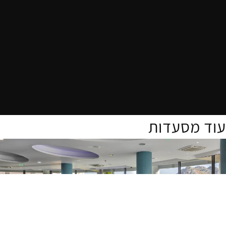
עוד מסעדות