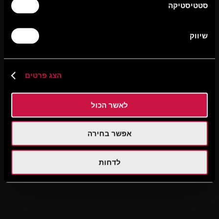
סטטיסטיקה
שיווק
הצג פרטים
לאשר הכול
אפשר בחירה
לדחות