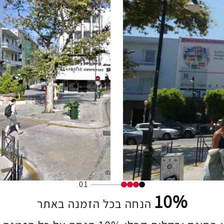
01
10%
הנחה בכל הזמנה באתר