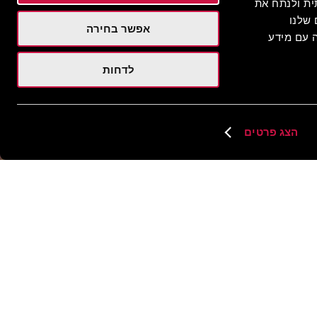
 חברתית ולנתח את
שלנו
אפשר בחירה
 עם מידע
לדחות
הצג פרטים