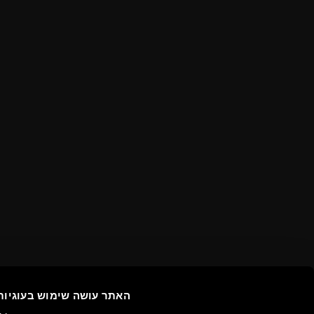
האתר עושה שימוש בעוגיות