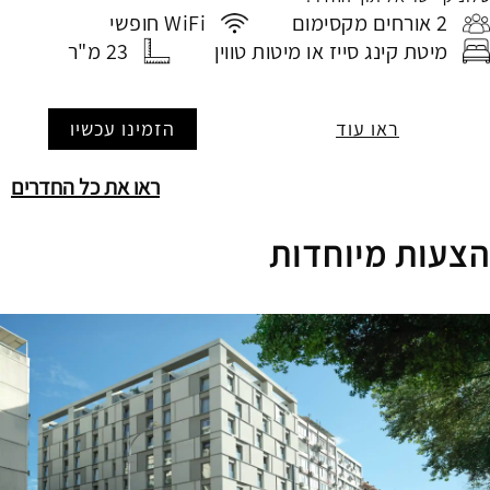
2 אורחים מקסימום
WiFi חופשי
מיטת קינג סייז או מיטות טווין
23 מ"ר
ראו עוד
הזמינו עכשיו
ראו את כל החדרים
הצעות מיוחדות