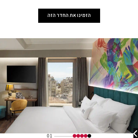
הזמינו את החדר הזה
01