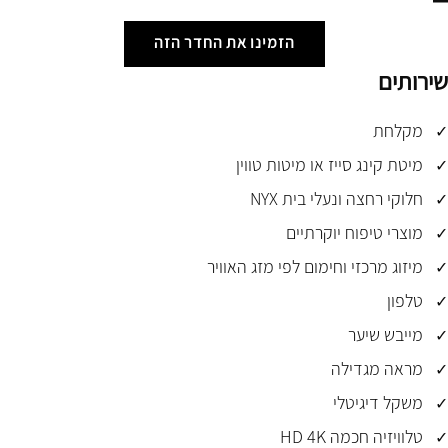
הזמינו את החדר הזה
שירותים
מקלחת
מיטת קינג סייז או מיטות טווין
חלוקי רחצה ונעלי בית NYX
מוצרי טיפוח יוקרתיים
מיזוג מרכזי וחימום לפי מזג האוויר
טלפון
מייבש שיער
מראה מגדילה
משקל דיגיטלי
טלוויזיה חכמה HD 4K