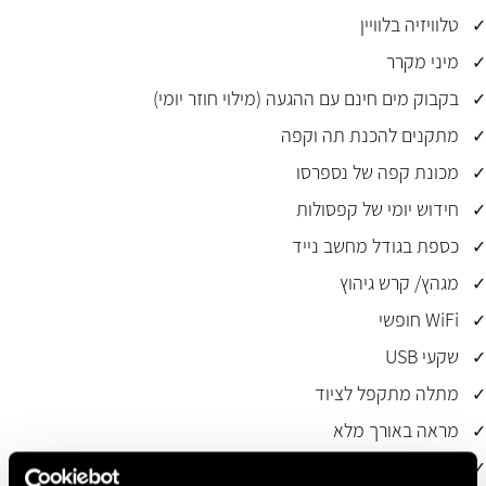
טלוויזיה בלוויין
מיני מקרר
בקבוק מים חינם עם ההגעה (מילוי חוזר יומי)
מתקנים להכנת תה וקפה
מכונת קפה של נספרסו
חידוש יומי של קפסולות
כספת בגודל מחשב נייד
מגהץ/ קרש גיהוץ
WiFi חופשי
שקעי USB
מתלה מתקפל לציוד
מראה באורך מלא
שולחן כתיבה