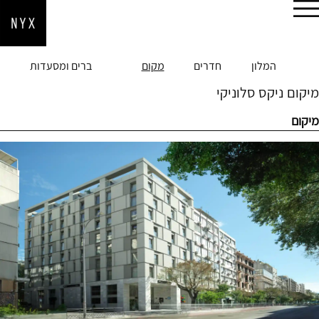
הזמן עכשיו
המלון
חדרים
מקום
ברים ומסעדות
מיקום ניקס סלוניקי
מיקום