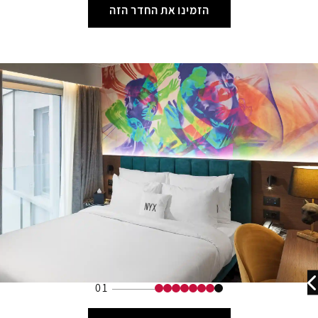
הזמינו את החדר הזה
01