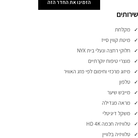
הזמינו את החדר הזה
שירותים
מקלחת
מיטת קווין סייז
חלוקי רחצה ונעלי בית NYX
מוצרי טיפוח יוקרתיים
מיזוג מרכזי וחימום לפי מזג האוויר
טלפון
מייבש שיער
מראה מגדילה
משקל דיגיטלי
טלוויזיה חכמה HD 4K
טלוויזיה בלוויין