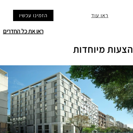
ראו עוד
הזמינו עכשיו
ראו את כל החדרים
הצעות מיוחדות