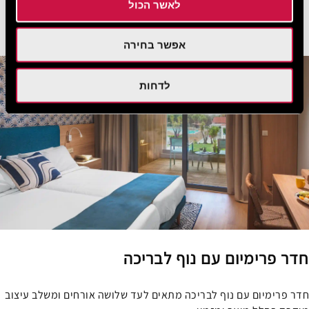
לאשר הכול
ראו עוד
הזמן עכשיו
אפשר בחירה
לדחות
חדר פרימיום עם נוף לבריכה
חדר פרימיום עם נוף לבריכה מתאים לעד שלושה אורחים ומשלב עיצוב