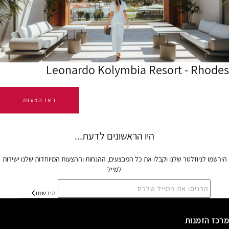
Leonardo Kolymbia Resort - Rhodes
ראו הצעות
הירשמו לניוזלטר שלנו וקבלו את כל המבצעים, ההנחות וההצעות המיוחדות שלנו ישירות
למייל
הירשמו
מרכז הזמנות