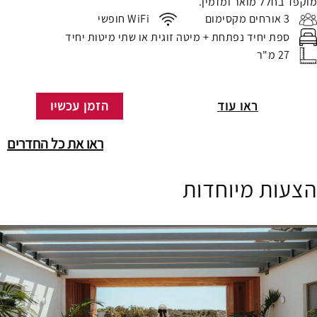
מוקפד בחלל מואר ומזמין.
3 אורחים מקסימום
WiFi חופשי
ספת יחיד נפתחת + מיטה זוגית או שתי מיטות יחיד
27 מ"ר
ראו עוד
הזמן עכשיו
ראו את כל החדרים
הצעות מיוחדות