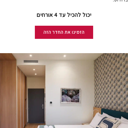
יכול להכיל עד 4 אורחים
הזמינו את החדר הזה