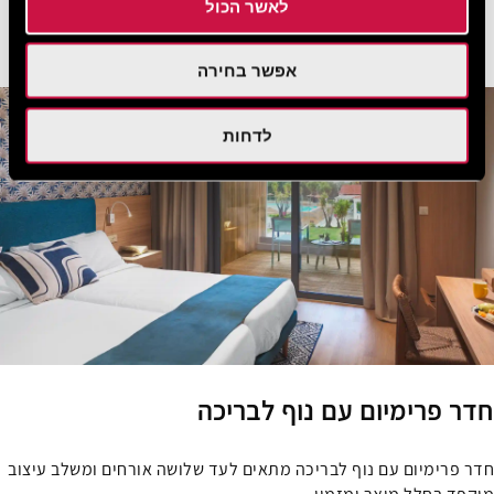
לאשר הכול
ראו עוד
הזמן עכשיו
אפשר בחירה
לדחות
חדר פרימיום עם נוף לבריכה
חדר פרימיום עם נוף לבריכה מתאים לעד שלושה אורחים ומשלב עיצוב