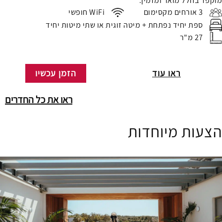
מוקפד בחלל מואר ומזמין.
3 אורחים מקסימום
WiFi חופשי
ספת יחיד נפתחת + מיטה זוגית או שתי מיטות יחיד
27 מ"ר
ראו עוד
הזמן עכשיו
ראו את כל החדרים
הצעות מיוחדות