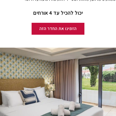
יכול להכיל עד 4 אורחים
הזמינו את החדר הזה