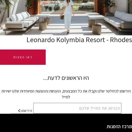
Leonardo Kolymbia Resort - Rhodes
ראו הצעות
הירשמו לניוזלטר שלנו וקבלו את כל המבצעים, ההנחות וההצעות המיוחדות שלנו ישירות
למייל
הירשמו
מרכז הזמנות