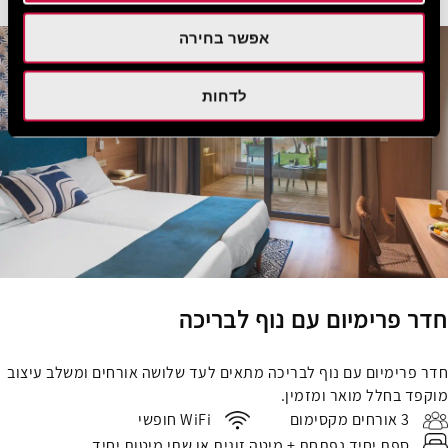
אפשר בחירה
לדחות
חדר פרימיום עם נוף לבריכה
חדר פרימיום עם נוף לבריכה מתאים לעד שלושה אורחים ומשלב עיצוב
מוקפד בחלל מואר ומזמין.
3 אורחים מקסימום
WiFi חופשי
ספת יחיד נפתחת + מיטה זוגית או שתי מיטות יחיד