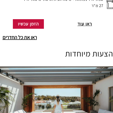
27 מ"ר
ראו עוד
הזמן עכשיו
ראו את כל החדרים
הצעות מיוחדות