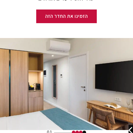
הזמינו את החדר הזה
01