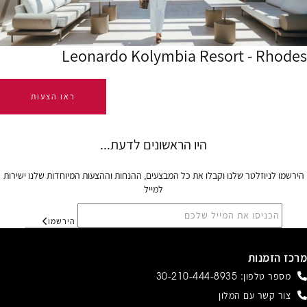
Leonardo Kolymbia Resort - Rhodes
ראו הצעות
הירשמו לניוזלטר שלנו וקבלו את כל המבצעים, ההנחות וההצעות המיוחדות שלנו ישירות
למייל
הירשמו
מרכז הזמנות
מספר טלפון:
30-210-444-8935
צור קשר עם המלון