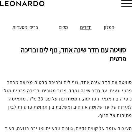
הזמן עכשיו
המלון
חדרים
מקום
ברים ומסעדות
סוויטה עם חדר שינה אחד, נוף לים ובריכה
פרטית
סוויטה עם חדר שינה אחד, נוף לים ובריכה פרטית מציעה מרחב
פרטי ונעים, עם חדר שינה נפרד, אזור מגורים ובריכה פרטית מול
נופי הים האגאי. הסוויטה, המשתרעת על פני 33 מ"ר, מתאימה
לאירוח של עד שלושה אורחים ומשלבת בין תחושת פרטיות לבין
פתיחות אל הנוף.
העיצוב שומר על קווים נקיים, גוונים טבעיים ואווירה רגועה, בעוד