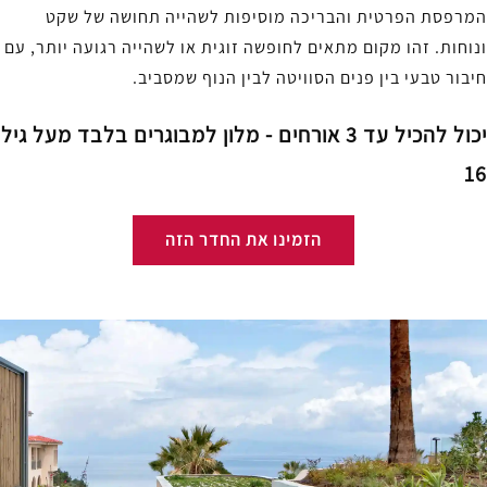
המרפסת הפרטית והבריכה מוסיפות לשהייה תחושה של שקט
ונוחות. זהו מקום מתאים לחופשה זוגית או לשהייה רגועה יותר, עם
חיבור טבעי בין פנים הסוויטה לבין הנוף שמסביב.
יכול להכיל עד 3 אורחים - מלון למבוגרים בלבד מעל גיל
16
הזמינו את החדר הזה