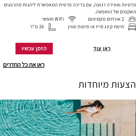
פרטיות ואווירה רגועה, עם בריכה פרטית המאפשרת ליהנות מהרגעים
השקטים של החופשה.
2 אורחים מקסימום
WiFi חופשי
מיטת קינג סייז או מיטות טווין
26 מ"ר
ראו עוד
הזמן עכשיו
ראו את כל החדרים
הצעות מיוחדות