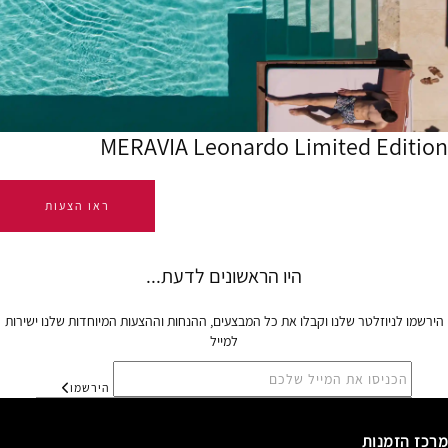
MERAVIA Leonardo Limited Edition
ראו הצעות
הירשמו לניוזלטר שלנו וקבלו את כל המבצעים, ההנחות וההצעות המיוחדות שלנו ישירות
למייל
הירשמו
מרכז הזמנות