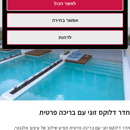
לאשר הכול
ראו עוד
הזמן עכשיו
אפשר בחירה
לדחות
חדר דלוקס זוגי עם בריכה פרטית
חדר דלוקס זוגי עם בריכה פרטית מציע שילוב של עיצוב אלגנטי,