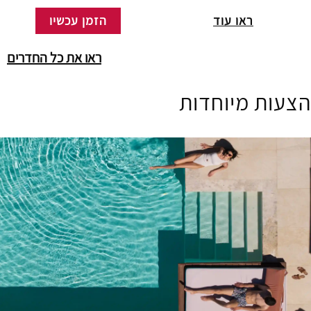
ראו עוד
הזמן עכשיו
ראו את כל החדרים
הצעות מיוחדות