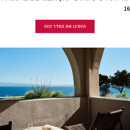
16
הזמינו את החדר הזה