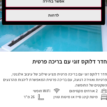
אפשר בחירה
לדחות
חדר דלוקס זוגי עם בריכה פרטית
חדר דלוקס זוגי עם בריכה פרטית מציע שילוב של עיצוב אלגנטי,
פרטיות ואווירה רגועה, עם בריכה פרטית המאפשרת ליהנות מהרגעים
השקטים של החופשה.
2 אורחים מקסימום
WiFi חופשי
מיטת קינג סייז או מיטות טווין
26 מ"ר