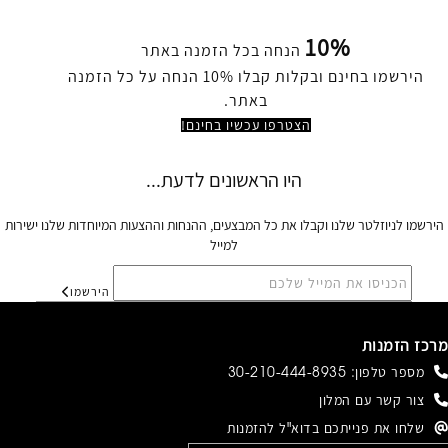
10%
הנחה בכל הזמנה באתר
הירשמו בחינם ובקלות קבלו 10% הנחה על כל הזמנה
באתר.
הצטרפו עכשיו בחינם!
הירשמו לניוזלטר שלנו וקבלו את כל המבצעים, ההנחות וההצעות המיוחדות שלנו ישירות
למייל
הירשמו
מרכז הזמנות
מספר טלפון:
30-210-444-8935
צור קשר עם המלון
שלחו את פנייתכם בדוא"ל להזמנות