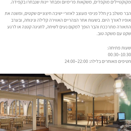
מקוקטיילים מוקפדים, משקאות פרימיום ומבחר יינות שנבחרו בקפידה.
הבר משלב בין חלל פנימי מעוצב לאזורי ישיבה חיצוניים שקטים, ומשנה את
אופיו לאורך היום. בשעות אחר הצהריים האווירה קלילה ונינוחה, ובערב
התאורה מתרככת והבר הופך למקום נעים לשיחה, לחגיגה קטנה או לרגע
שקט עם משקה טוב.
שעות פתיחה:
10:30–00:30
חטיפים מאוחרים בלילה: 22:00–24:00