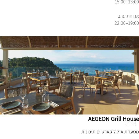
13:00–15:00
ארוחת ערב
19:00–22:00
AEGEON Grill House
מסעדת א־לה־קארט ים תיכונית