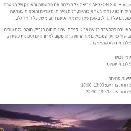
AEGEON Grill House מביאה אל הצלחת את הפשטות והעומק של המטבח
הים תיכוני. נתחי בשר איכותיים, דגים ופירות ים טריים ותוספות עונתיות
מוכנים על הגריל, באופן שמדגיש את הטעם הטבעי של כל חומר גלם.
האווירה במסעדה רגועה אך מוקפדת, עם ניחוחות הגריל, חומרי גלם טובים
ובישול מדויק שמובילים את החוויה. זהו מקום לארוחה ים תיכונית עשירה,
אלגנטית ולא מתאמצת.
קוד לבוש
אלגנטי־יומיומי
שעות פתיחה:
ארוחת צהריים: 13:00–16:00
ארוחת ערב: 19:30–22:30