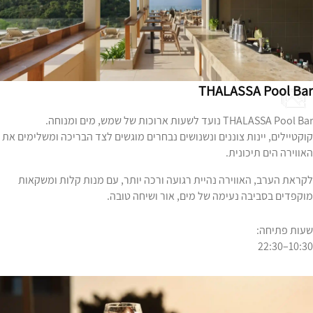
THALASSA Pool Bar
THALASSA Pool Bar נועד לשעות ארוכות של שמש, מים ומנוחה.
קוקטיילים, יינות צוננים ונשנושים נבחרים מוגשים לצד הבריכה ומשלימים את
האווירה הים תיכונית.
לקראת הערב, האווירה נהיית רגועה ורכה יותר, עם מנות קלות ומשקאות
מוקפדים בסביבה נעימה של מים, אור ושיחה טובה.
שעות פתיחה:
10:30–22:30