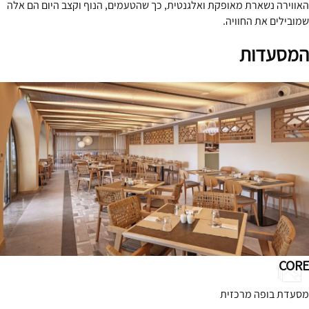
האווירה נשארת מאופקת ואלגנטית, כך שהטעמים, הנוף וקצב היום הם אלה
שמובילים את החוויה.
המסעדות
CORE
מסעדת בופה מרכזית