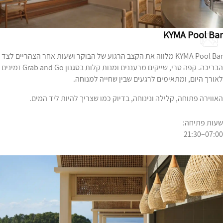
KYMA Pool Bar
KYMA Pool Bar מלווה את הקצב הרגוע של הבוקר ושעות אחר הצהריים לצד
הבריכה. קפה טרי, שייקים מרעננים ומנות קלות בסגנון Grab and Go זמינים
לאורך היום, ומתאימים לרגעים שבין שחייה למנוחה.
האווירה פתוחה, קלילה ונינוחה, בדיוק כמו שצריך להיות ליד המים.
שעות פתיחה:
07:00–21:30