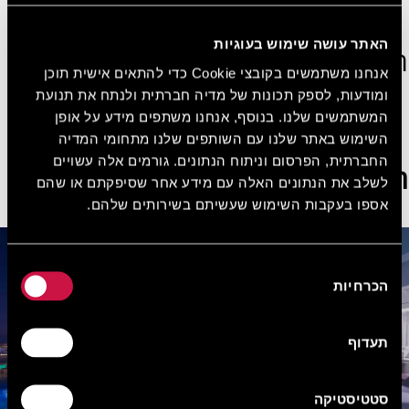
הצטרפו עכשיו בחינם!
האתר עושה שימוש בעוגיות
הצג חדרים נוספים
אנחנו משתמשים בקובצי Cookie כדי להתאים אישית תוכן
ומודעות, לספק תכונות של מדיה חברתית ולנתח את תנועת
המשתמשים שלנו. בנוסף, אנחנו משתפים מידע על אופן
ראו את כל החדרים
השימוש באתר שלנו עם השותפים שלנו מתחומי המדיה
החברתית, הפרסום וניתוח הנתונים. גורמים אלה עשויים
הצעות מיוחדות
לשלב את הנתונים האלה עם מידע אחר שסיפקתם או שהם
אספו בעקבות השימוש שעשיתם בשירותים שלהם.
בחירת
הכרחיות
הסכמה
תעדוף
סטטיסטיקה