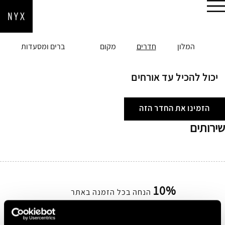
הזמן עכשיו
המלון
חדרים
מקום
ברים ומסעדות
יכול להכיל עד אורחים
הזמינו את החדר הזה
שירותים
10%
הנחה בכל הזמנה באתר
הירשמו בחינם ובקלות קבלו 10% הנחה על כל הזמנה
באתר.