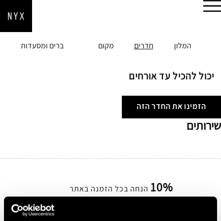
הזמן עכשיו
המלון
חדרים
מקום
ברים ומסעדות
יכול להכיל עד אורחים
הזמינו את החדר הזה
שירותים
10%
הנחה בכל הזמנה באתר
הירשמו בחינם ובקלות קבלו 10% הנחה על כל הזמנה
באתר.