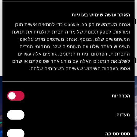
הצטרפו עכשיו בחינם!
האתר עושה שימוש בעוגיות
הצג חדרים נוספים
אנחנו משתמשים בקובצי Cookie כדי להתאים אישית תוכן
ומודעות, לספק תכונות של מדיה חברתית ולנתח את תנועת
המשתמשים שלנו. בנוסף, אנחנו משתפים מידע על אופן
ראו את כל החדרים
השימוש באתר שלנו עם השותפים שלנו מתחומי המדיה
החברתית, הפרסום וניתוח הנתונים. גורמים אלה עשויים
הצעות מיוחדות
לשלב את הנתונים האלה עם מידע אחר שסיפקתם או שהם
אספו בעקבות השימוש שעשיתם בשירותים שלהם.
בחירת
הכרחיות
הסכמה
תעדוף
סטטיסטיקה